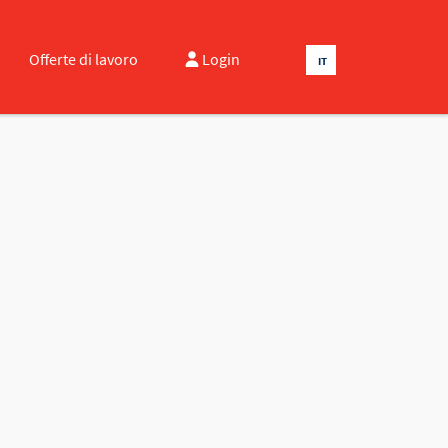
Offerte di lavoro
Login
IT