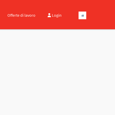
Offerte di lavoro
Login
IT