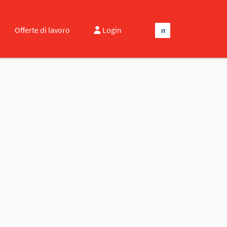
Offerte di lavoro
Login
IT